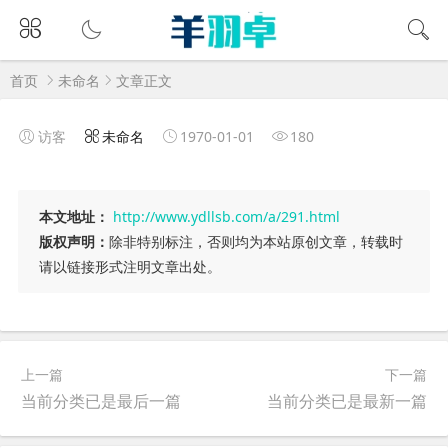
首页
未命名
文章正文
访客
未命名
1970-01-01
180
本文地址：
http://www.ydllsb.com/a/291.html
版权声明：
除非特别标注，否则均为本站原创文章，转载时
请以链接形式注明文章出处。
上一篇
下一篇
当前分类已是最后一篇
当前分类已是最新一篇